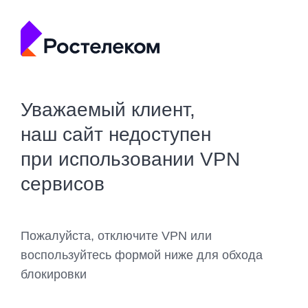
Уважаемый клиент,
наш сайт недоступен
при использовании VPN
сервисов
Пожалуйста, отключите VPN или
воспользуйтесь формой ниже для обхода
блокировки