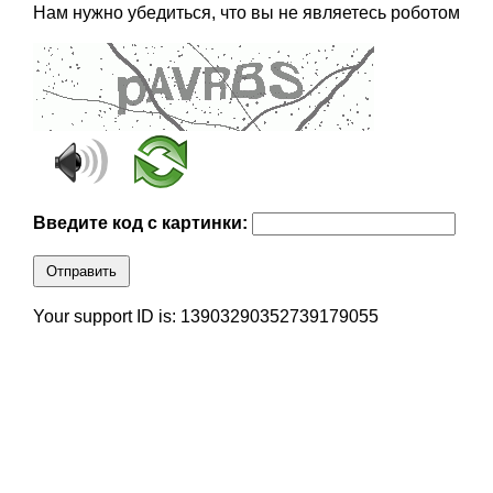
Нам нужно убедиться, что вы не являетесь роботом
Введите код с картинки:
Отправить
Your support ID is: 13903290352739179055