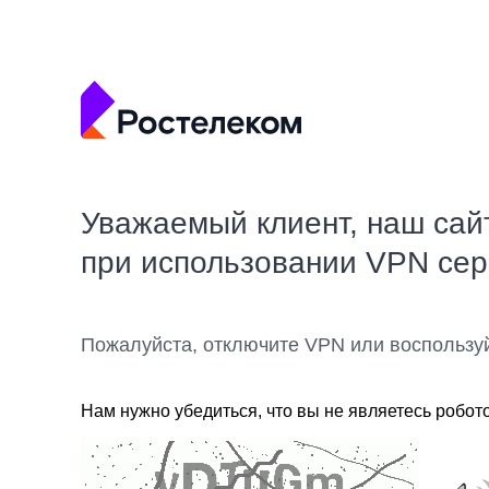
Уважаемый клиент, наш сай
при использовании VPN се
Пожалуйста, отключите VPN или воспользу
Нам нужно убедиться, что вы не являетесь робот