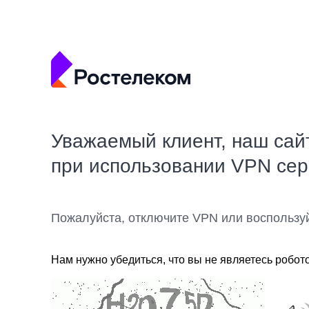
Уважаемый клиент, наш сай
при использовании VPN се
Пожалуйста, отключите VPN или воспользу
Нам нужно убедиться, что вы не являетесь робот