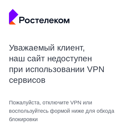
Уважаемый клиент,
наш сайт недоступен
при использовании VPN
сервисов
Пожалуйста, отключите VPN или
воспользуйтесь формой ниже для обхода
блокировки