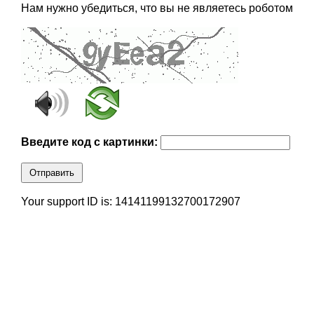
Нам нужно убедиться, что вы не являетесь роботом
Введите код с картинки:
Отправить
Your support ID is: 14141199132700172907