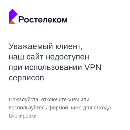
Уважаемый клиент,
наш сайт недоступен
при использовании VPN
сервисов
Пожалуйста, отключите VPN или
воспользуйтесь формой ниже для обхода
блокировки