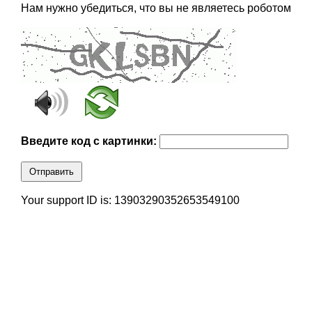
Нам нужно убедиться, что вы не являетесь роботом
Введите код с картинки:
Отправить
Your support ID is: 13903290352653549100