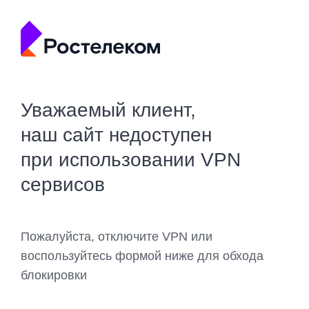
Уважаемый клиент,
наш сайт недоступен
при использовании VPN
сервисов
Пожалуйста, отключите VPN или
воспользуйтесь формой ниже для обхода
блокировки