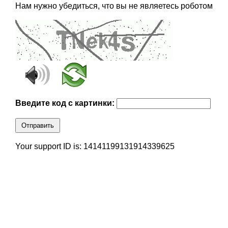
Нам нужно убедиться, что вы не являетесь роботом
Введите код с картинки:
Отправить
Your support ID is: 14141199131914339625