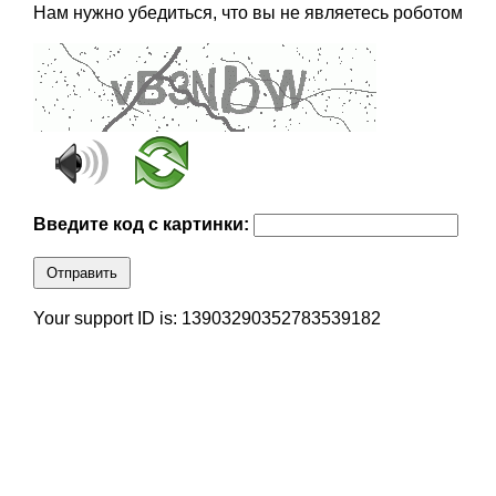
Нам нужно убедиться, что вы не являетесь роботом
Введите код с картинки:
Отправить
Your support ID is: 13903290352783539182