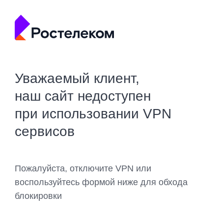
Уважаемый клиент,
наш сайт недоступен
при использовании VPN
сервисов
Пожалуйста, отключите VPN или
воспользуйтесь формой ниже для обхода
блокировки