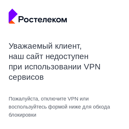
Уважаемый клиент,
наш сайт недоступен
при использовании VPN
сервисов
Пожалуйста, отключите VPN или
воспользуйтесь формой ниже для обхода
блокировки