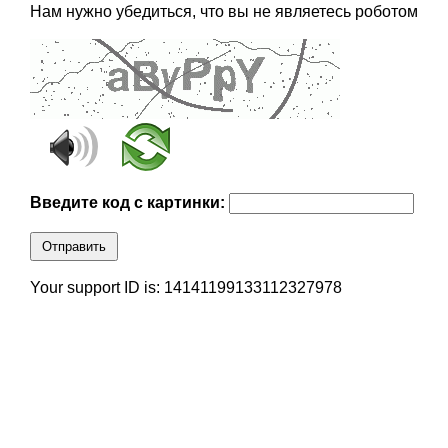
Нам нужно убедиться, что вы не являетесь роботом
Введите код с картинки:
Отправить
Your support ID is: 14141199133112327978