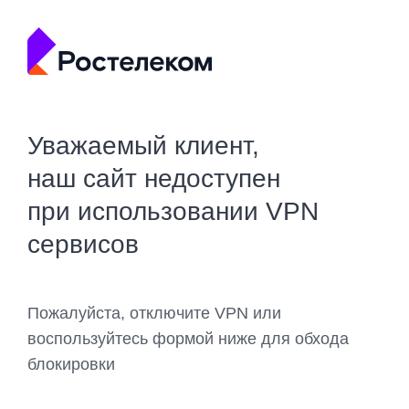
Уважаемый клиент,
наш сайт недоступен
при использовании VPN
сервисов
Пожалуйста, отключите VPN или
воспользуйтесь формой ниже для обхода
блокировки