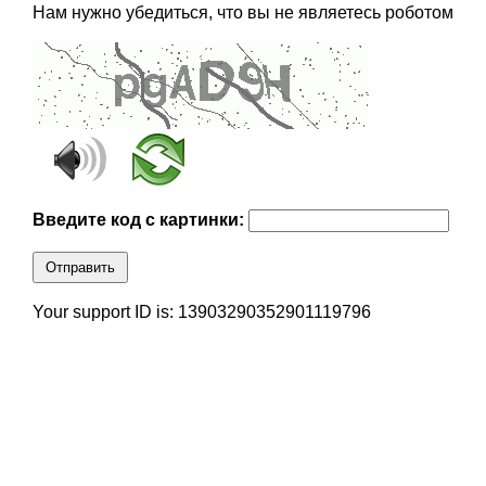
Нам нужно убедиться, что вы не являетесь роботом
Введите код с картинки:
Отправить
Your support ID is: 13903290352901119796