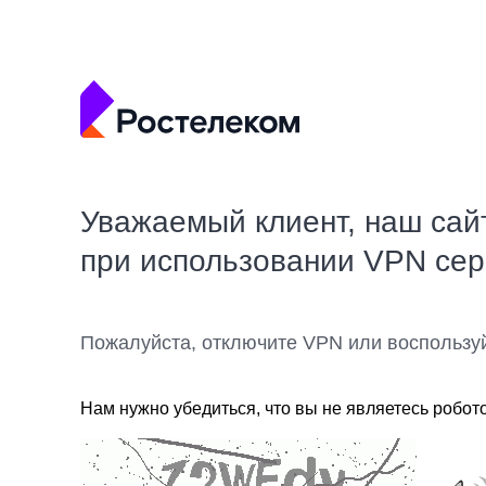
Уважаемый клиент, наш сай
при использовании VPN се
Пожалуйста, отключите VPN или воспользу
Нам нужно убедиться, что вы не являетесь робот