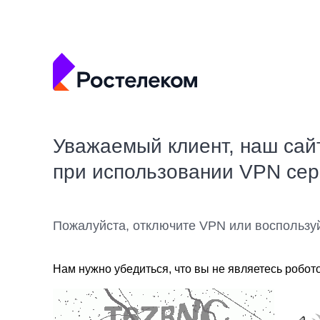
Уважаемый клиент, наш сай
при использовании VPN се
Пожалуйста, отключите VPN или воспользу
Нам нужно убедиться, что вы не являетесь робот