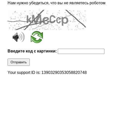
Нам нужно убедиться, что вы не являетесь роботом
Введите код с картинки:
Отправить
Your support ID is: 13903290353058820748