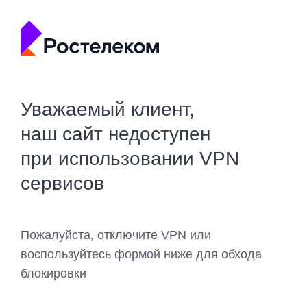
Уважаемый клиент,
наш сайт недоступен
при использовании VPN
сервисов
Пожалуйста, отключите VPN или
воспользуйтесь формой ниже для обхода
блокировки