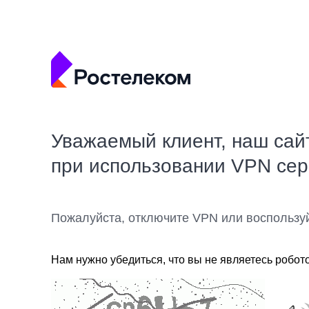
Уважаемый клиент, наш сай
при использовании VPN се
Пожалуйста, отключите VPN или воспользу
Нам нужно убедиться, что вы не являетесь робот