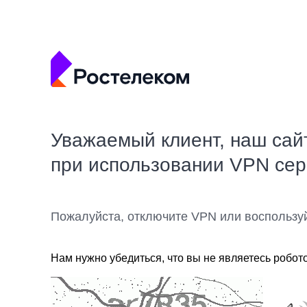
Уважаемый клиент, наш сай
при использовании VPN се
Пожалуйста, отключите VPN или воспользу
Нам нужно убедиться, что вы не являетесь робот