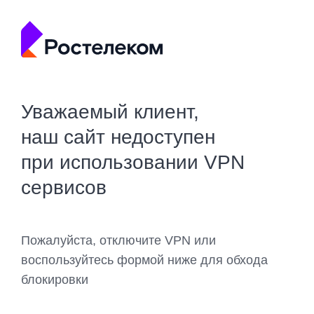
Уважаемый клиент,
наш сайт недоступен
при использовании VPN
сервисов
Пожалуйста, отключите VPN или
воспользуйтесь формой ниже для обхода
блокировки