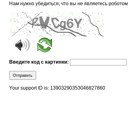
Нам нужно убедиться, что вы не являетесь роботом
Введите код с картинки:
Отправить
Your support ID is: 13903290353046827860