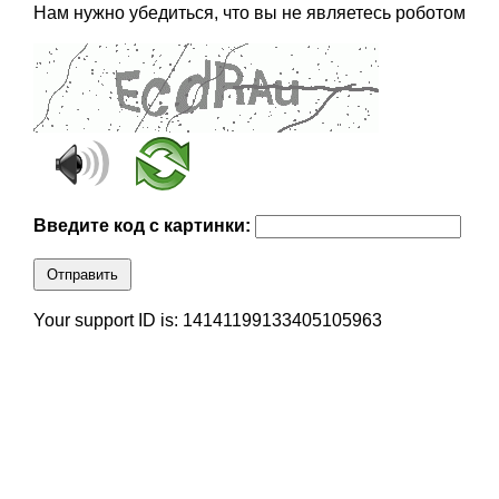
Нам нужно убедиться, что вы не являетесь роботом
Введите код с картинки:
Отправить
Your support ID is: 14141199133405105963