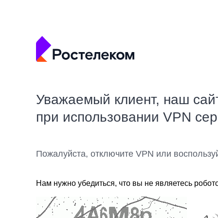
Уважаемый клиент, наш сай
при использовании VPN се
Пожалуйста, отключите VPN или воспользу
Нам нужно убедиться, что вы не являетесь робот