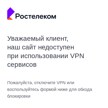
Уважаемый клиент,
наш сайт недоступен
при использовании VPN
сервисов
Пожалуйста, отключите VPN или
воспользуйтесь формой ниже для обхода
блокировки