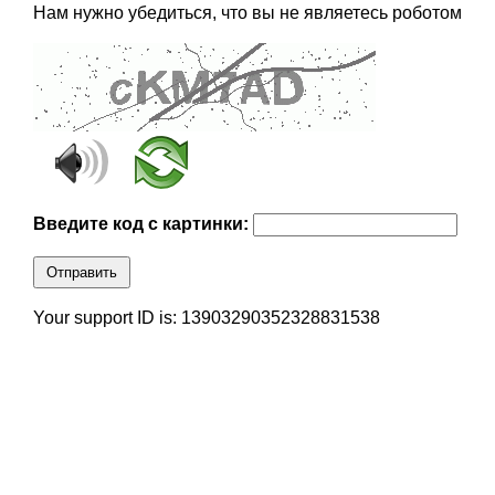
Нам нужно убедиться, что вы не являетесь роботом
Введите код с картинки:
Отправить
Your support ID is: 13903290352328831538