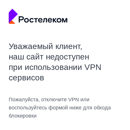
Уважаемый клиент,
наш сайт недоступен
при использовании VPN
сервисов
Пожалуйста, отключите VPN или
воспользуйтесь формой ниже для обхода
блокировки