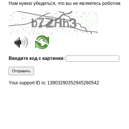
Нам нужно убедиться, что вы не являетесь роботом
Введите код с картинки:
Отправить
Your support ID is: 13903290352945260542