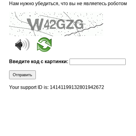
Нам нужно убедиться, что вы не являетесь роботом
Введите код с картинки:
Отправить
Your support ID is: 14141199132801942672