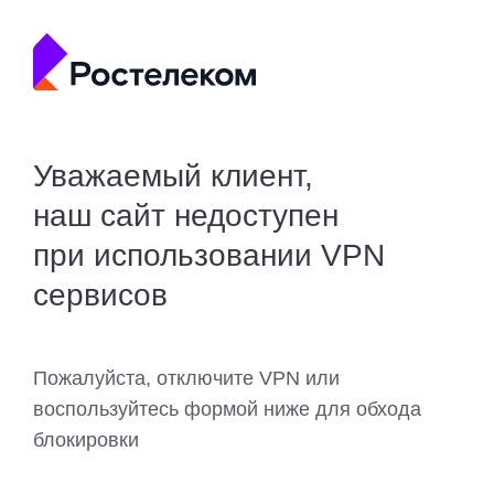
Уважаемый клиент,
наш сайт недоступен
при использовании VPN
сервисов
Пожалуйста, отключите VPN или
воспользуйтесь формой ниже для обхода
блокировки