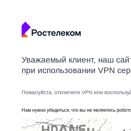
Уважаемый клиент, наш сай
при использовании VPN се
Пожалуйста, отключите VPN или воспользу
Нам нужно убедиться, что вы не являетесь робот