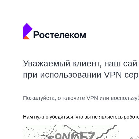
Уважаемый клиент, наш сай
при использовании VPN се
Пожалуйста, отключите VPN или воспользу
Нам нужно убедиться, что вы не являетесь робот