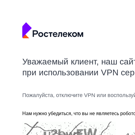
Уважаемый клиент, наш сай
при использовании VPN се
Пожалуйста, отключите VPN или воспользу
Нам нужно убедиться, что вы не являетесь робот