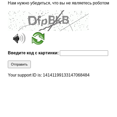
Нам нужно убедиться, что вы не являетесь роботом
Введите код с картинки:
Отправить
Your support ID is: 14141199133147068484