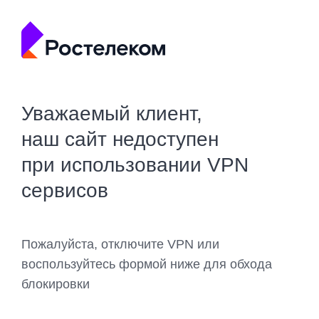
Уважаемый клиент,
наш сайт недоступен
при использовании VPN
сервисов
Пожалуйста, отключите VPN или
воспользуйтесь формой ниже для обхода
блокировки