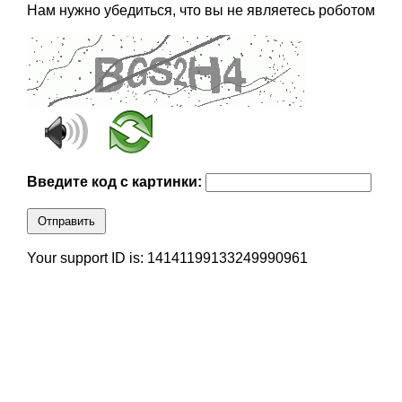
Нам нужно убедиться, что вы не являетесь роботом
Введите код с картинки:
Отправить
Your support ID is: 14141199133249990961