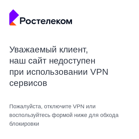
Уважаемый клиент,
наш сайт недоступен
при использовании VPN
сервисов
Пожалуйста, отключите VPN или
воспользуйтесь формой ниже для обхода
блокировки