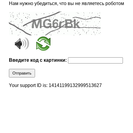
Нам нужно убедиться, что вы не являетесь роботом
Введите код с картинки:
Отправить
Your support ID is: 14141199132999513627