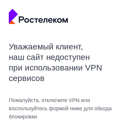
Уважаемый клиент,
наш сайт недоступен
при использовании VPN
сервисов
Пожалуйста, отключите VPN или
воспользуйтесь формой ниже для обхода
блокировки