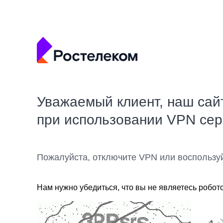
Уважаемый клиент, наш сай
при использовании VPN се
Пожалуйста, отключите VPN или воспользу
Нам нужно убедиться, что вы не являетесь робот