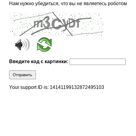
Нам нужно убедиться, что вы не являетесь роботом
Введите код с картинки:
Отправить
Your support ID is: 14141199132872495103