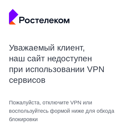
Уважаемый клиент,
наш сайт недоступен
при использовании VPN
сервисов
Пожалуйста, отключите VPN или
воспользуйтесь формой ниже для обхода
блокировки