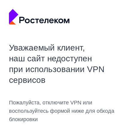
Уважаемый клиент,
наш сайт недоступен
при использовании VPN
сервисов
Пожалуйста, отключите VPN или
воспользуйтесь формой ниже для обхода
блокировки