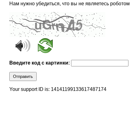
Нам нужно убедиться, что вы не являетесь роботом
Введите код с картинки:
Отправить
Your support ID is: 14141199133617487174