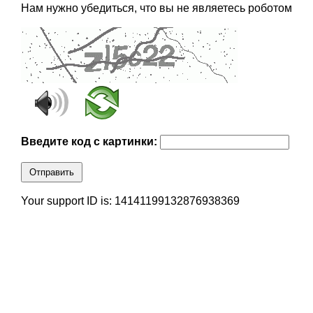
Нам нужно убедиться, что вы не являетесь роботом
Введите код с картинки:
Отправить
Your support ID is: 14141199132876938369