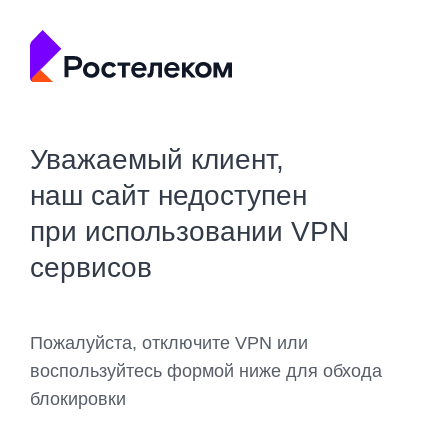
Уважаемый клиент,
наш сайт недоступен
при использовании VPN
сервисов
Пожалуйста, отключите VPN или
воспользуйтесь формой ниже для обхода
блокировки