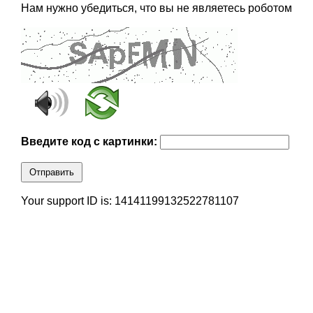
Нам нужно убедиться, что вы не являетесь роботом
Введите код с картинки:
Отправить
Your support ID is: 14141199132522781107