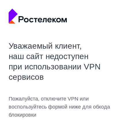
Уважаемый клиент,
наш сайт недоступен
при использовании VPN
сервисов
Пожалуйста, отключите VPN или
воспользуйтесь формой ниже для обхода
блокировки