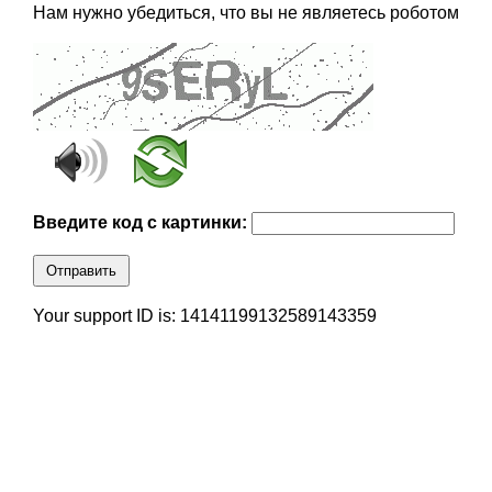
Нам нужно убедиться, что вы не являетесь роботом
Введите код с картинки:
Отправить
Your support ID is: 14141199132589143359