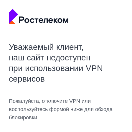
Уважаемый клиент,
наш сайт недоступен
при использовании VPN
сервисов
Пожалуйста, отключите VPN или
воспользуйтесь формой ниже для обхода
блокировки