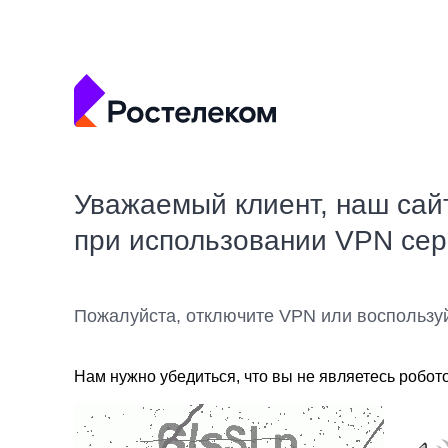
Уважаемый клиент, наш сай
при использовании VPN се
Пожалуйста, отключите VPN или воспользу
Нам нужно убедиться, что вы не являетесь робот