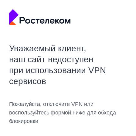
Уважаемый клиент,
наш сайт недоступен
при использовании VPN
сервисов
Пожалуйста, отключите VPN или
воспользуйтесь формой ниже для обхода
блокировки