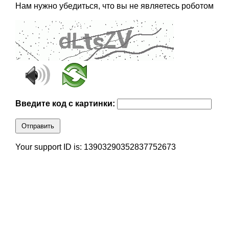
Нам нужно убедиться, что вы не являетесь роботом
Введите код с картинки:
Отправить
Your support ID is: 13903290352837752673