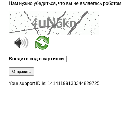
Нам нужно убедиться, что вы не являетесь роботом
Введите код с картинки:
Отправить
Your support ID is: 14141199133344829725