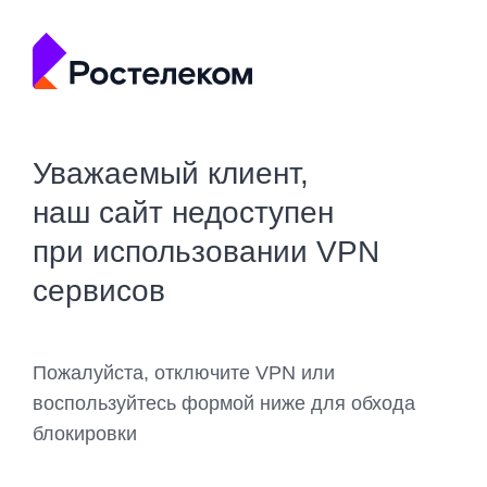
Уважаемый клиент,
наш сайт недоступен
при использовании VPN
сервисов
Пожалуйста, отключите VPN или
воспользуйтесь формой ниже для обхода
блокировки