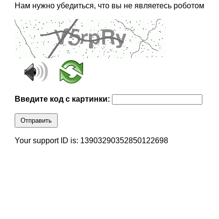
Нам нужно убедиться, что вы не являетесь роботом
Введите код с картинки:
Отправить
Your support ID is: 13903290352850122698