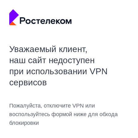
Уважаемый клиент,
наш сайт недоступен
при использовании VPN
сервисов
Пожалуйста, отключите VPN или
воспользуйтесь формой ниже для обхода
блокировки