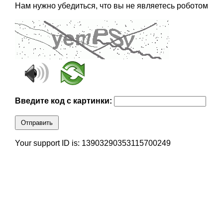
Нам нужно убедиться, что вы не являетесь роботом
Введите код с картинки:
Отправить
Your support ID is: 13903290353115700249