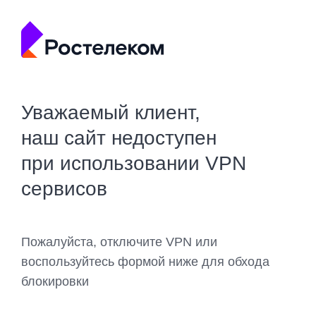
Уважаемый клиент,
наш сайт недоступен
при использовании VPN
сервисов
Пожалуйста, отключите VPN или
воспользуйтесь формой ниже для обхода
блокировки