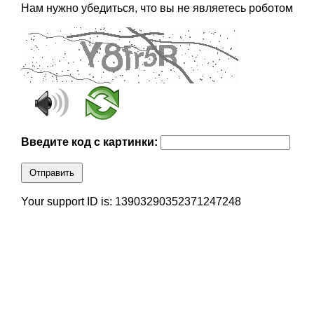
Нам нужно убедиться, что вы не являетесь роботом
Введите код с картинки:
Отправить
Your support ID is: 13903290352371247248