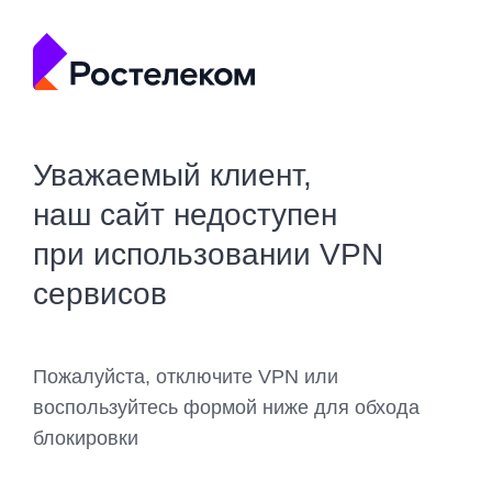
Уважаемый клиент,
наш сайт недоступен
при использовании VPN
сервисов
Пожалуйста, отключите VPN или
воспользуйтесь формой ниже для обхода
блокировки