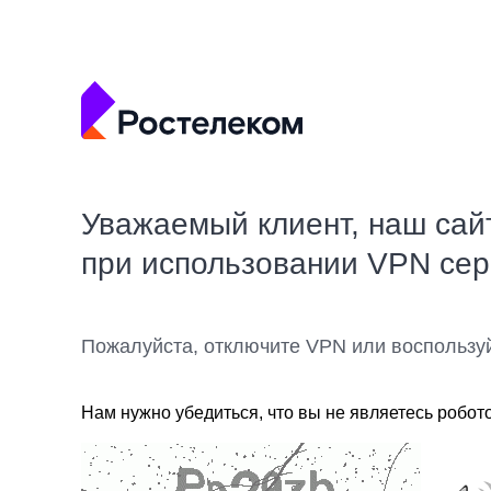
Уважаемый клиент, наш сай
при использовании VPN се
Пожалуйста, отключите VPN или воспользу
Нам нужно убедиться, что вы не являетесь робот