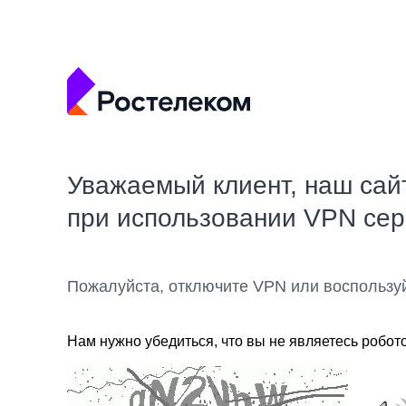
Уважаемый клиент, наш сай
при использовании VPN се
Пожалуйста, отключите VPN или воспользу
Нам нужно убедиться, что вы не являетесь робот