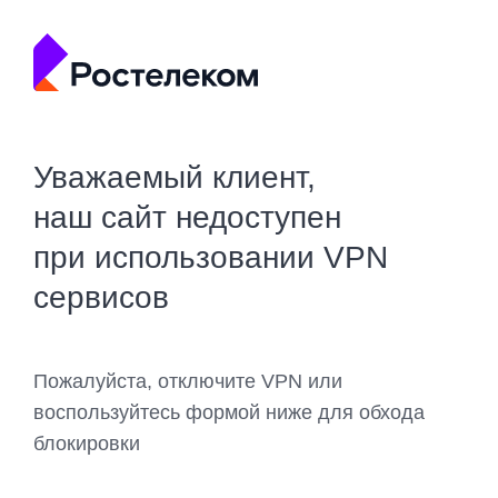
Уважаемый клиент,
наш сайт недоступен
при использовании VPN
сервисов
Пожалуйста, отключите VPN или
воспользуйтесь формой ниже для обхода
блокировки