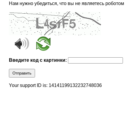
Нам нужно убедиться, что вы не являетесь роботом
Введите код с картинки:
Отправить
Your support ID is: 14141199132232748036