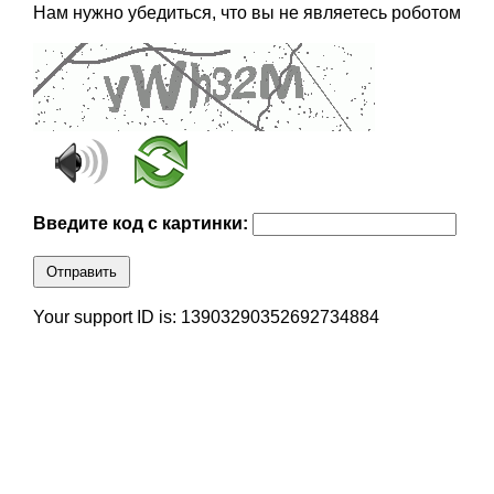
Нам нужно убедиться, что вы не являетесь роботом
Введите код с картинки:
Отправить
Your support ID is: 13903290352692734884