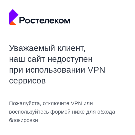
Уважаемый клиент,
наш сайт недоступен
при использовании VPN
сервисов
Пожалуйста, отключите VPN или
воспользуйтесь формой ниже для обхода
блокировки