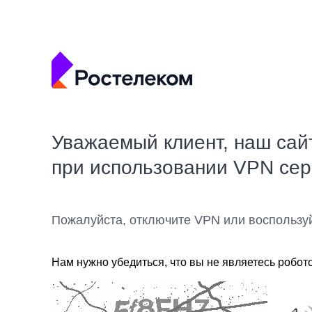
Уважаемый клиент, наш сай
при использовании VPN се
Пожалуйста, отключите VPN или воспользу
Нам нужно убедиться, что вы не являетесь робот