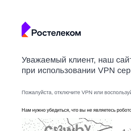
Уважаемый клиент, наш сай
при использовании VPN се
Пожалуйста, отключите VPN или воспользу
Нам нужно убедиться, что вы не являетесь робот