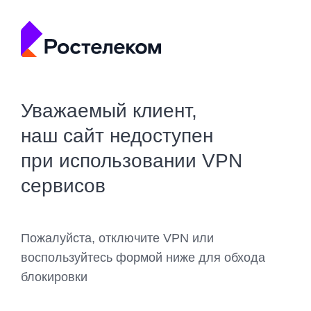
Уважаемый клиент,
наш сайт недоступен
при использовании VPN
сервисов
Пожалуйста, отключите VPN или
воспользуйтесь формой ниже для обхода
блокировки