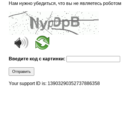
Нам нужно убедиться, что вы не являетесь роботом
Введите код с картинки:
Отправить
Your support ID is: 13903290352737886358