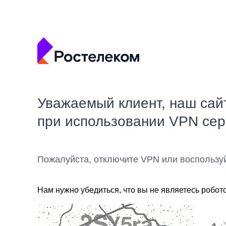
Уважаемый клиент, наш сай
при использовании VPN се
Пожалуйста, отключите VPN или воспользу
Нам нужно убедиться, что вы не являетесь робот