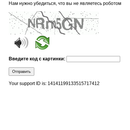
Нам нужно убедиться, что вы не являетесь роботом
Введите код с картинки:
Отправить
Your support ID is: 14141199133515717412