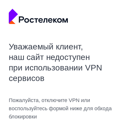
Уважаемый клиент,
наш сайт недоступен
при использовании VPN
сервисов
Пожалуйста, отключите VPN или
воспользуйтесь формой ниже для обхода
блокировки