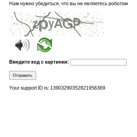
Нам нужно убедиться, что вы не являетесь роботом
Введите код с картинки:
Отправить
Your support ID is: 13903290352821956369