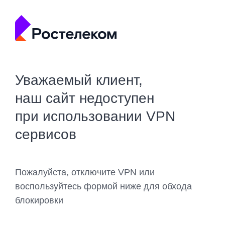
Уважаемый клиент,
наш сайт недоступен
при использовании VPN
сервисов
Пожалуйста, отключите VPN или
воспользуйтесь формой ниже для обхода
блокировки