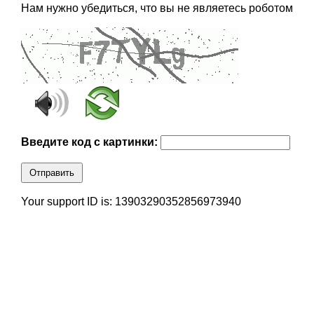
Нам нужно убедиться, что вы не являетесь роботом
Введите код с картинки:
Отправить
Your support ID is: 13903290352856973940