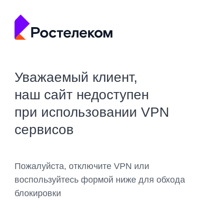
Уважаемый клиент,
наш сайт недоступен
при использовании VPN
сервисов
Пожалуйста, отключите VPN или
воспользуйтесь формой ниже для обхода
блокировки