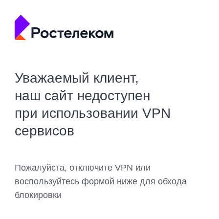
Уважаемый клиент,
наш сайт недоступен
при использовании VPN
сервисов
Пожалуйста, отключите VPN или
воспользуйтесь формой ниже для обхода
блокировки