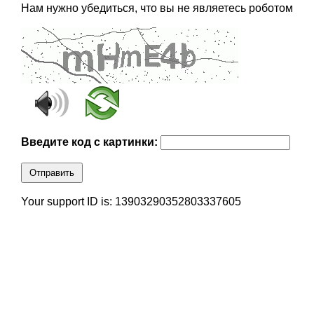
Нам нужно убедиться, что вы не являетесь роботом
Введите код с картинки:
Отправить
Your support ID is: 13903290352803337605